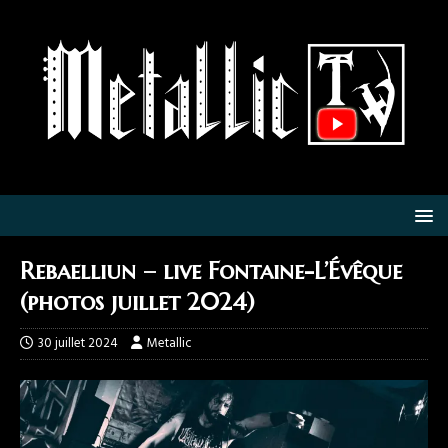
Rebaelliun – live Fontaine-L’Évêque
(photos juillet 2024)
30 juillet 2024
Metallic