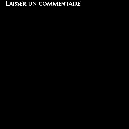
Laisser un commentaire