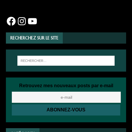
RECHERCHEZ SUR LE SITE
Retrouvez mes nouveaux posts par e-mail