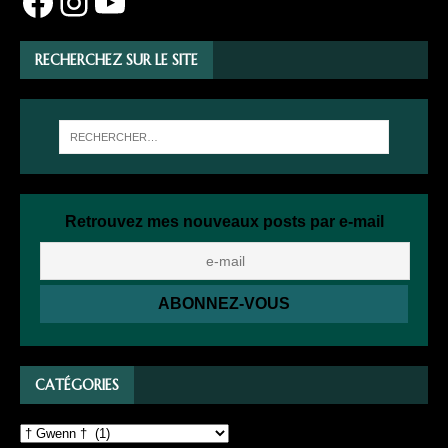
RECHERCHEZ SUR LE SITE
Retrouvez mes nouveaux posts par e-mail
CATÉGORIES