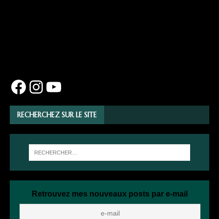
RECHERCHEZ SUR LE SITE
Retrouvez mes nouveaux posts par e-mail