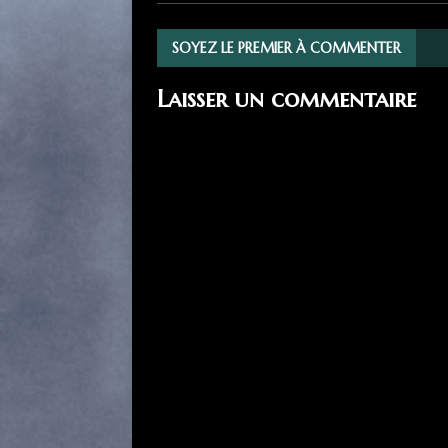
SOYEZ LE PREMIER À COMMENTER
Laisser un commentaire