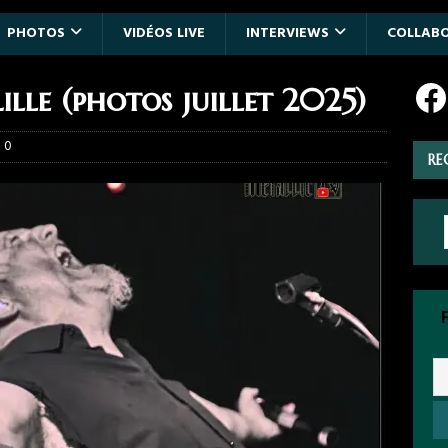
PHOTOS
VIDÉOS LIVE
INTERVIEWS
COLLAB
Lille (photos juillet 2025)
0
RE