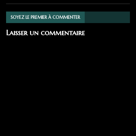
SOYEZ LE PREMIER À COMMENTER
Laisser un commentaire