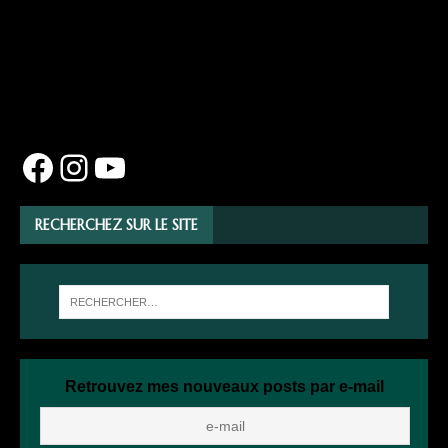
RECHERCHEZ SUR LE SITE
Retrouvez mes nouveaux posts par e-mail