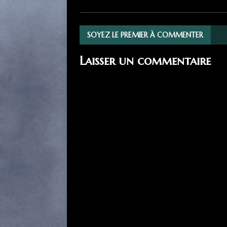
SOYEZ LE PREMIER À COMMENTER
Laisser un commentaire