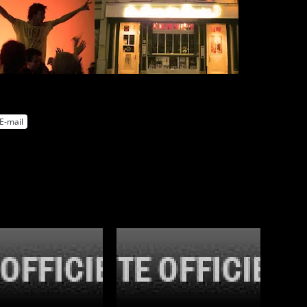
E-mail