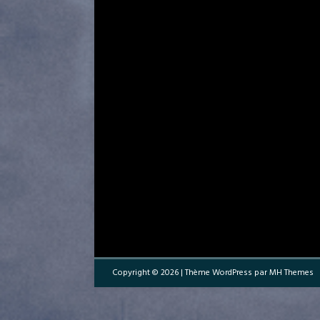
Copyright © 2026 | Thème WordPress par
MH Themes