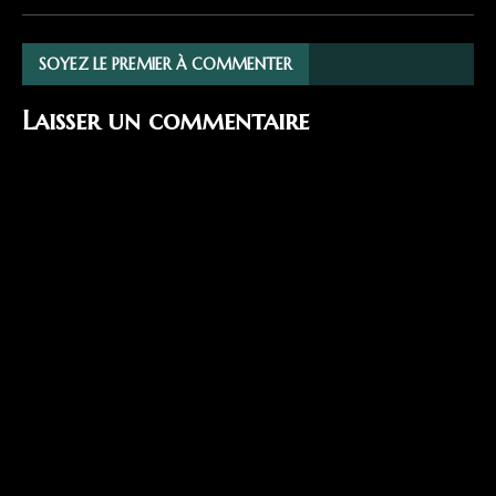
SOYEZ LE PREMIER À COMMENTER
Laisser un commentaire