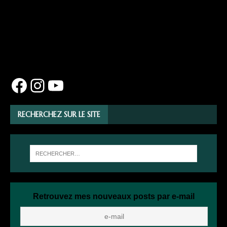
RECHERCHEZ SUR LE SITE
Retrouvez mes nouveaux posts par e-mail