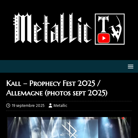
Kall – Prophecy Fest 2025 /
Allemagne (photos sept 2025)
19 septembre 2025
Metallic