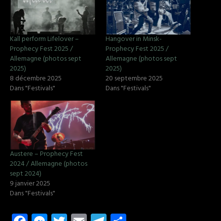
Kall perform Lifelover –
Hangover in Minsk-
Prophecy Fest 2025 /
Prophecy Fest 2025 /
Allemagne (photos sept
Allemagne (photos sept
2025)
2025)
8 décembre 2025
20 septembre 2025
Dans "Festivals"
Dans "Festivals"
Austere – Prophecy Fest
2024 / Allemagne (photos
sept 2024)
9 janvier 2025
Dans "Festivals"