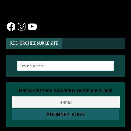
RECHERCHEZ SUR LE SITE
Retrouvez mes nouveaux posts par e-mail