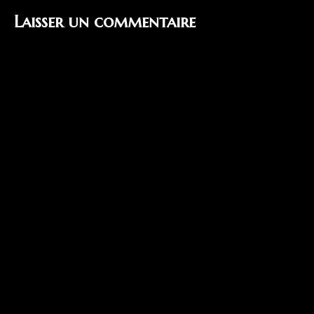
Laisser un commentaire