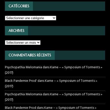
CATÉGORIES
ARCHIVES
COMMENTAIRES RÉCENTS
Psychopathia Melomania
dans
Karne – « Symposium of Torments »
(2017)
Black Pandemie Prod'
dans
Karne – « Symposium of Torments »
(2017)
Psychopathia Melomania
dans
Karne – « Symposium of Torments »
(2017)
Black Pandemie Prod
dans
Karne – « Symposium of Torments »