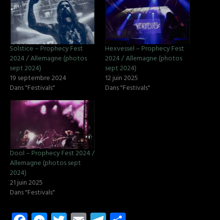
Solstice – Prophecy Fest
Hexvessel – Prophecy Fest
2024 / Allemagne (photos
2024 / Allemagne (photos
sept 2024)
sept 2024)
19 septembre 2024
12 juin 2025
Dans "Festivals"
Dans "Festivals"
Dool – Prophecy Fest 2024 /
Allemagne (photos sept
2024)
21 juin 2025
Dans "Festivals"