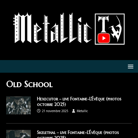
Old School
Hexecutor – live Fontaine-L’Évêque (photos
octobre 2025)
21 novembre 2025
Metallic
Skelethal – live Fontaine-L’Évêque (photos