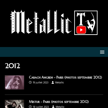
2012
Carach Angren – Paris (photos septembre 2012)
19 juillet 2023
Metallic
Mistur – Paris (photos septembre 2012)
18 juillet 2023
Metallic